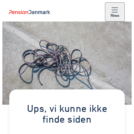
Menu
Ups, vi kunne ikke
finde siden