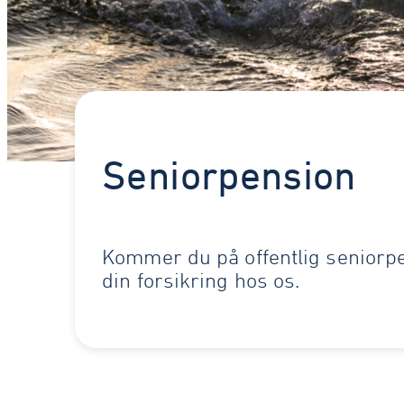
Seniorpension
Kommer du på offentlig seniorpe
din forsikring hos os.