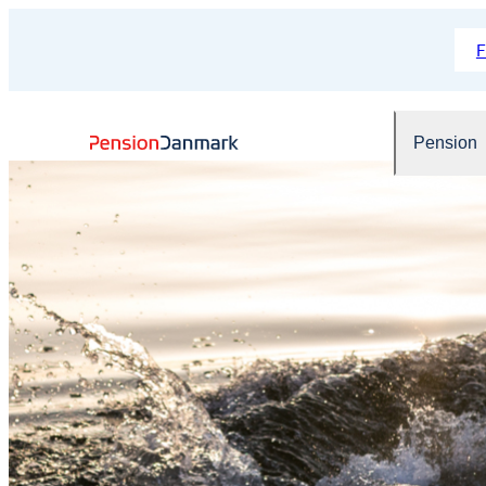
Pension