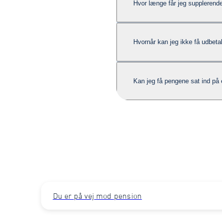
Hvor længe får jeg supplerend
Hvornår kan jeg ikke få udbetal
Kan jeg få pengene sat ind på 
Du er på vej mod pension