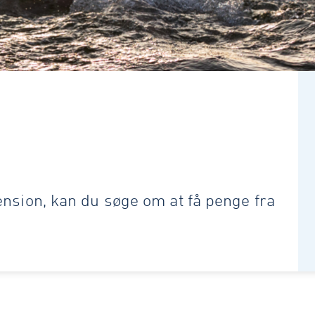
nsion, kan du søge om at få penge fra