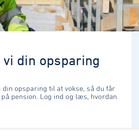
 vi din opsparing
 din opsparing til at vokse, så du får
r på pension. Log ind og læs, hvordan