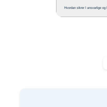
Hvordan sikrer I ansvarlige og