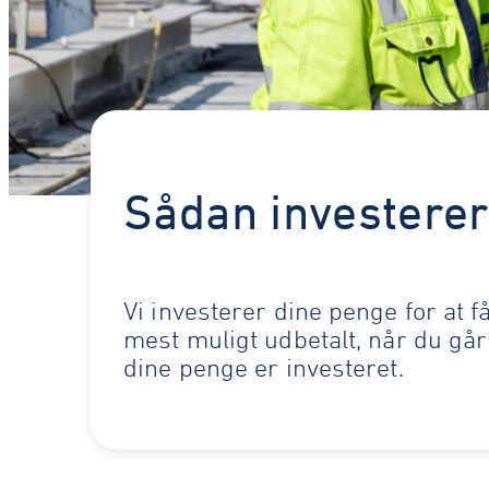
Sådan investerer
Vi investerer dine penge for at få
mest muligt udbetalt, når du gå
dine penge er investeret.