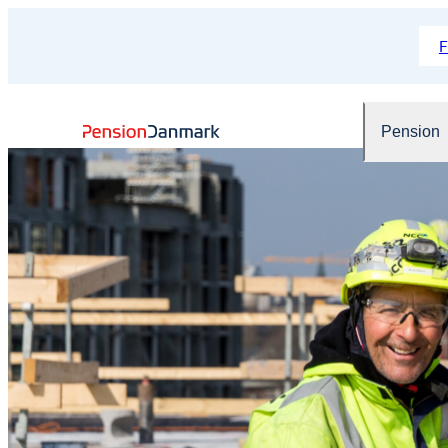
Pension