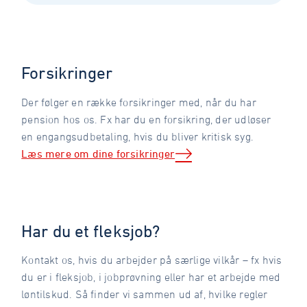
Forsikringer
Der følger en række forsikringer med, når du har
pension hos os. Fx har du en forsikring, der udløser
en engangsudbetaling, hvis du bliver kritisk syg.
Læs mere om dine forsikringer
Har du et fleksjob?
Kontakt os, hvis du arbejder på særlige vilkår – fx hvis
du er i fleksjob, i jobprøvning eller har et arbejde med
løntilskud. Så finder vi sammen ud af, hvilke regler