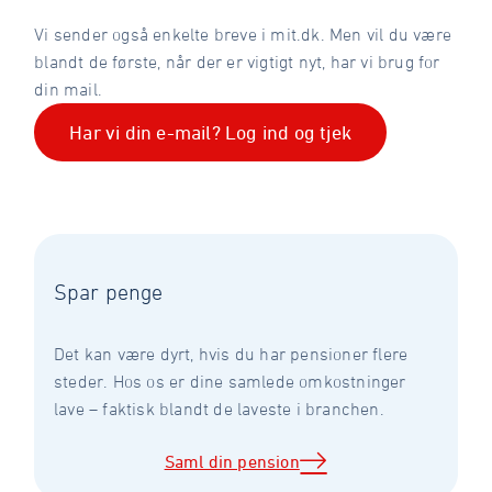
Vi sender også enkelte breve i mit.dk. Men vil du være
blandt de første, når der er vigtigt nyt, har vi brug for
din mail.
Har vi din e-mail? Log ind og tjek
Spar penge
Det kan være dyrt, hvis du har pensioner flere
steder. Hos os er dine samlede omkostninger
lave – faktisk blandt de laveste i branchen.
Saml din pension