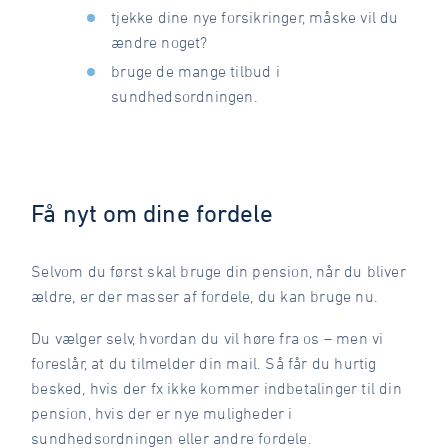
tjekke dine nye forsikringer, måske vil du
ændre noget?
bruge de mange tilbud i
sundhedsordningen.
Få nyt om dine fordele
Selvom du først skal bruge din pension, når du bliver
ældre, er der masser af fordele, du kan bruge nu.
Du vælger selv, hvordan du vil høre fra os – men vi
foreslår, at du tilmelder din mail. Så får du hurtig
besked, hvis der fx ikke kommer indbetalinger til din
pension, hvis der er nye muligheder i
sundhedsordningen eller andre fordele.