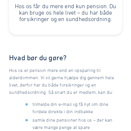
Hos os får du mere end kun pension. Du
kan bruge os hele livet – du har både
forsikringer og en sundhedsordning.
Hvad bør du gøre?
Hos os er pension mere end en opsparing til
alderdommen. Vi vil gerne hjælpe dig gennem hele
livet, derfor har du både forsikringer og en
sundhedsordning. Så snart du er medlem, kan du:
tilmelde din e-mail og få nyt om dine
fordele direkte i din indbakke
samle dine pensioner hos os – der kan
være mange penge at spare