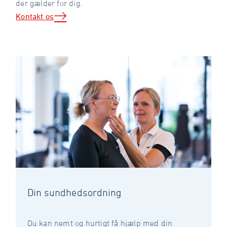
der gælder for dig.
Kontakt os
Din sundhedsordning
Du kan nemt og hurtigt få hjælp med din