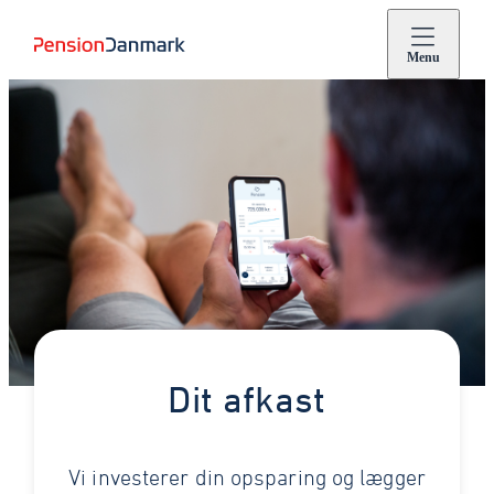
Menu
Dit afkast
Vi investerer din opsparing og lægger