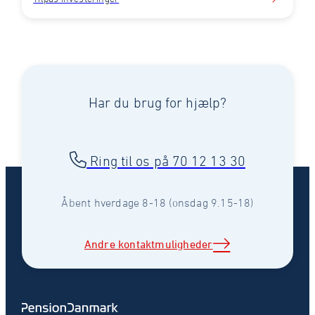
Har du brug for hjælp?
Ring til os på 70 12 13 30
Åbent hverdage 8-18 (onsdag 9.15-18)
Andre kontaktmuligheder