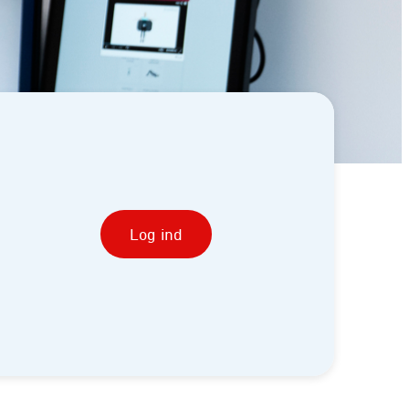
Log ind