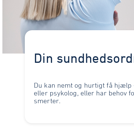
Din sundhedsord
Du kan nemt og hurtigt få hjælp
eller psykolog, eller har behov f
smerter.