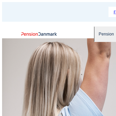
Pension