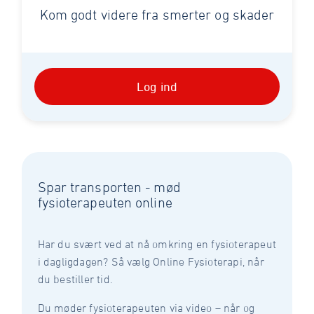
Kom godt videre fra smerter og skader
Log ind
Spar transporten - mød
fysioterapeuten online
Har du svært ved at nå omkring en fysioterapeut
i dagligdagen? Så vælg Online Fysioterapi, når
du bestiller tid.
Du møder fysioterapeuten via video – når og