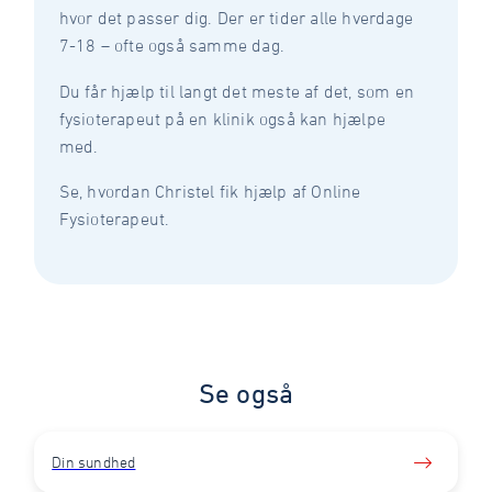
hvor det passer dig. Der er tider alle hverdage
7-18 – ofte også samme dag.
Du får hjælp til langt det meste af det, som en
fysioterapeut på en klinik også kan hjælpe
med.
Se, hvordan Christel fik hjælp af Online
Fysioterapeut.
Se også
Din sundhed