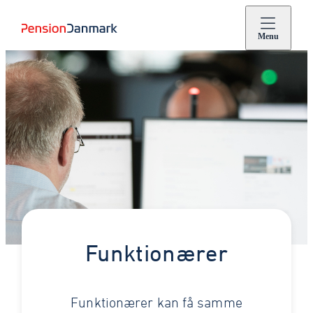
Menu
Funktionærer
Funktionærer kan få samme