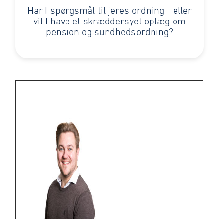
Har I spørgsmål til jeres ordning - eller
vil I have et skræddersyet oplæg om
pension og sundhedsordning?