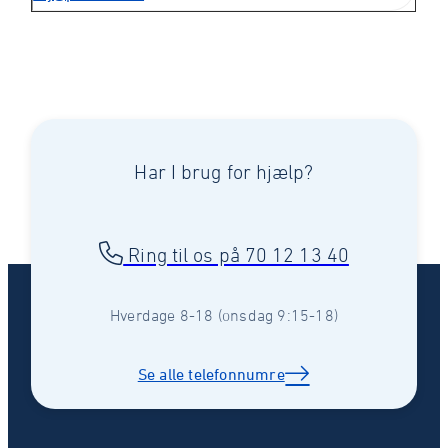
Har I brug for hjælp?
Ring til os på 70 12 13 40
Hverdage 8-18 (onsdag 9:15-18)
Se alle telefonnumre