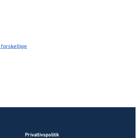
forskellige
Privatlivspolitik