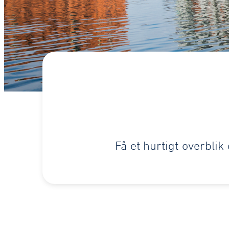
Få et hurtigt overbli