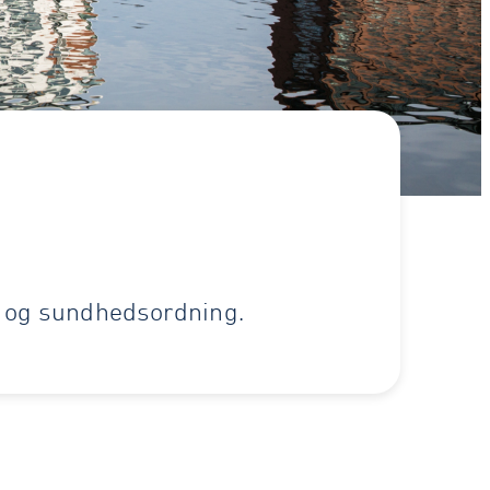
ng og sundhedsordning.