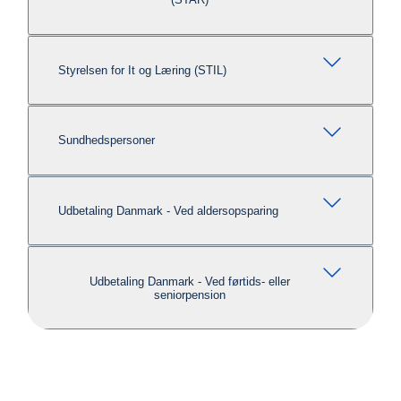
Styrelsen for It og Læring (STIL)
Sundhedspersoner
Udbetaling Danmark - Ved aldersopsparing
Udbetaling Danmark - Ved førtids- eller
seniorpension