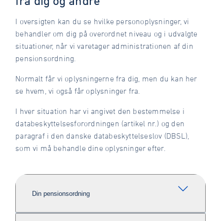
fra dig og andre
I oversigten kan du se hvilke personoplysninger, vi
behandler om dig på overordnet niveau og i udvalgte
situationer, når vi varetager administrationen af din
pensionsordning.
Normalt får vi oplysningerne fra dig, men du kan her
se hvem, vi også får oplysninger fra.
I hver situation har vi angivet den bestemmelse i
databeskyttelsesforordningen (artikel nr.) og den
paragraf i den danske databeskyttelseslov (DBSL),
som vi må behandle dine oplysninger efter.
Din pensionsordning