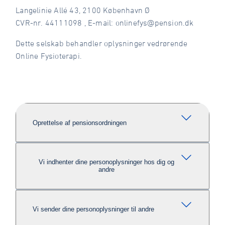
Langelinie Allé 43, 2100 København Ø
CVR-nr. 44111098 , E-mail: onlinefys@pension.dk
Dette selskab behandler oplysninger vedrørende
Online Fysioterapi.
Oprettelse af pensionsordningen
Vi indhenter dine personoplysninger hos dig og
andre
Vi sender dine personoplysninger til andre