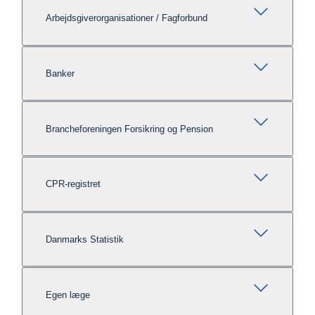
Arbejdsgiverorganisationer / Fagforbund
Banker
Brancheforeningen Forsikring og Pension
CPR-registret
Danmarks Statistik
Egen læge