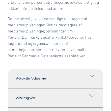
sikre, at dine personoplysninger udveksles lovligt og
sikkert, når de deles med andre.
Denne oversigt viser væsentlige modtagere af
medlemsoplysninger. Øvrige modtagere af
medlemsoplysninger, oplysninger om
PensionDanmarks ansatte, kontaktpersoner hos
fagforbund og organisationer samt
samarbejdspartnere kan rekvireres via mail til
PensionDanmarks Databeskyttelsesrådgiver.
Advokater/bobestyrer
Arbejdsgivere