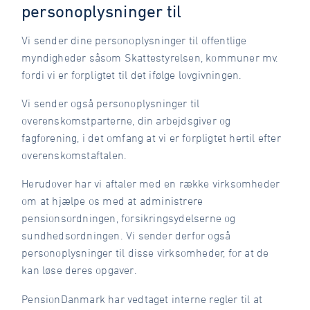
personoplysninger til
Vi sender dine personoplysninger til offentlige
myndigheder såsom Skattestyrelsen, kommuner mv.
fordi vi er forpligtet til det ifølge lovgivningen.
Vi sender også personoplysninger til
overenskomstparterne, din arbejdsgiver og
fagforening, i det omfang at vi er forpligtet hertil efter
overenskomstaftalen.
Herudover har vi aftaler med en række virksomheder
om at hjælpe os med at administrere
pensionsordningen, forsikringsydelserne og
sundhedsordningen. Vi sender derfor også
personoplysninger til disse virksomheder, for at de
kan løse deres opgaver.
PensionDanmark har vedtaget interne regler til at