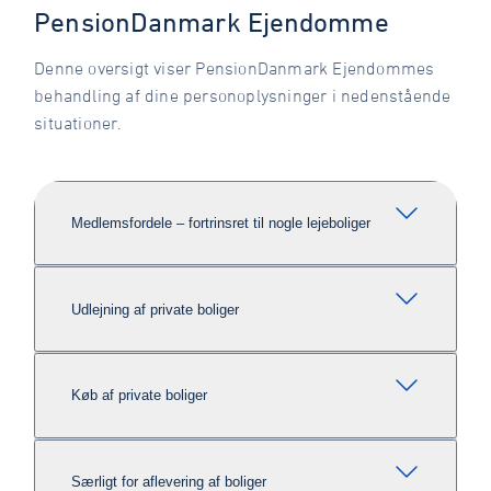
PensionDanmark Ejendomme
Denne oversigt viser PensionDanmark Ejendommes
behandling af dine personoplysninger i nedenstående
situationer.
Medlemsfordele – fortrinsret til nogle lejeboliger
Udlejning af private boliger
Køb af private boliger
Særligt for aflevering af boliger