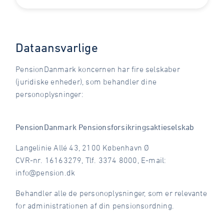
Dataansvarlige
PensionDanmark koncernen har fire selskaber
(juridiske enheder), som behandler dine
personoplysninger:
PensionDanmark Pensionsforsikringsaktieselskab
Langelinie Allé 43, 2100 København Ø
CVR-nr. 16163279, Tlf. 3374 8000, E-mail:
info@pension.dk
Behandler alle de personoplysninger, som er relevante
for administrationen af din pensionsordning.