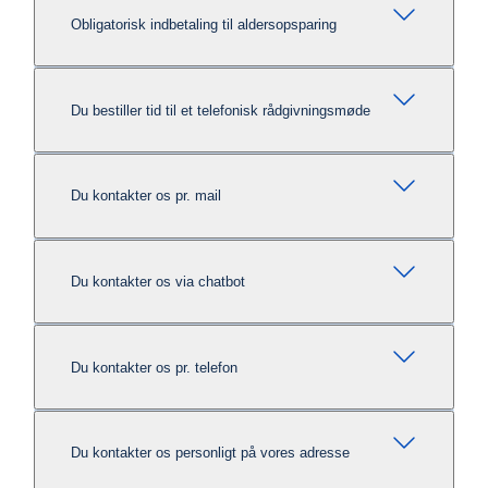
Obligatorisk indbetaling til aldersopsparing
Du bestiller tid til et telefonisk rådgivningsmøde
Du kontakter os pr. mail
Du kontakter os via chatbot
Du kontakter os pr. telefon
Du kontakter os personligt på vores adresse