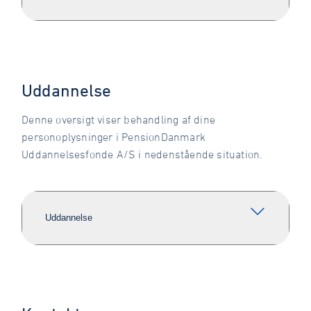
Uddannelse
Denne oversigt viser behandling af dine
personoplysninger i PensionDanmark
Uddannelsesfonde A/S i nedenstående situation.
Uddannelse