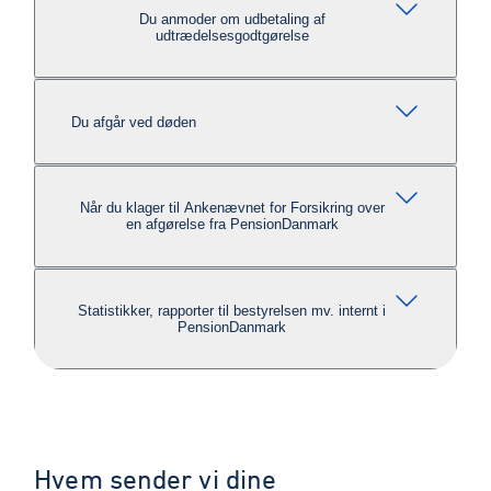
Du anmoder om udbetaling af
udtrædelsesgodtgørelse
Du afgår ved døden
Når du klager til Ankenævnet for Forsikring over
en afgørelse fra PensionDanmark
Statistikker, rapporter til bestyrelsen mv. internt i
PensionDanmark
Hvem sender vi dine