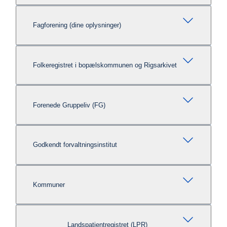
Fagforening (dine oplysninger)
Folkeregistret i bopælskommunen og Rigsarkivet
Forenede Gruppeliv (FG)
Godkendt forvaltningsinstitut
Kommuner
Landspatientregistret (LPR)