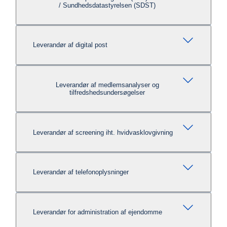
/ Sundhedsdatastyrelsen (SDST)
Leverandør af digital post
Leverandør af medlemsanalyser og
tilfredshedsundersøgelser
Leverandør af screening iht. hvidvasklovgivning
Leverandør af telefonoplysninger
Leverandør for administration af ejendomme