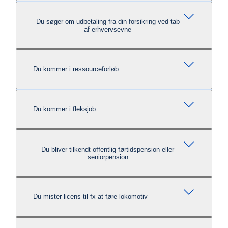
Du søger om udbetaling fra din forsikring ved tab
af erhvervsevne
Du kommer i ressourceforløb
Du kommer i fleksjob
Du bliver tilkendt offentlig førtidspension eller
seniorpension
Du mister licens til fx at føre lokomotiv