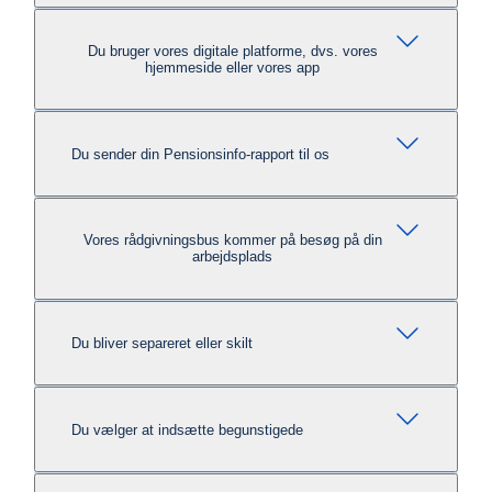
Du bruger vores digitale platforme, dvs. vores
hjemmeside eller vores app
Du sender din Pensionsinfo-rapport til os
Vores rådgivningsbus kommer på besøg på din
arbejdsplads
Du bliver separeret eller skilt
Du vælger at indsætte begunstigede