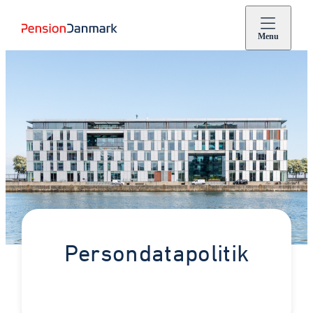
Menu
Persondatapolitik