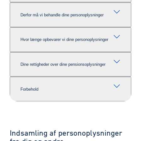
Derfor må vi behandle dine personoplysninger
Hvor længe opbevarer vi dine personoplysninger
Dine rettigheder over dine pensionsoplysninger
Forbehold
Indsamling af personoplysninger