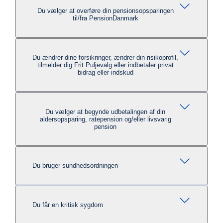
Du vælger at overføre din pensionsopsparingen
til/fra PensionDanmark
Du ændrer dine forsikringer, ændrer din risikoprofil,
tilmelder dig Frit Puljevalg eller indbetaler privat
bidrag eller indskud
Du vælger at begynde udbetalingen af din
aldersopsparing, ratepension og/eller livsvarig
pension
Du bruger sundhedsordningen
Du får en kritisk sygdom