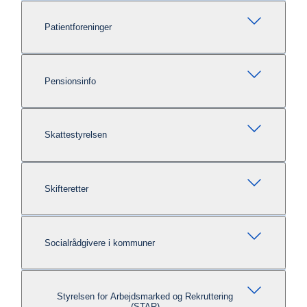
Patientforeninger
Pensionsinfo
Skattestyrelsen
Skifteretter
Socialrådgivere i kommuner
Styrelsen for Arbejdsmarked og Rekruttering
(STAR)