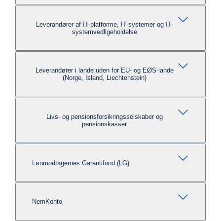
Leverandører af IT-platforme, IT-systemer og IT-
systemvedligeholdelse
Leverandører i lande uden for EU- og EØS-lande
(Norge, Island, Liechtenstein)
Livs- og pensionsforsikringsselskaber og
pensionskasser
Lønmodtagernes Garantifond (LG)
NemKonto