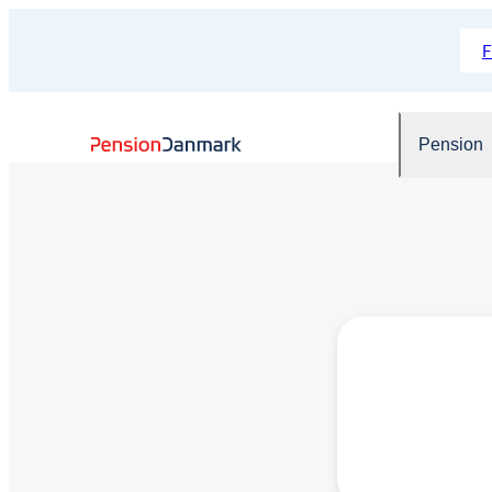
Pension